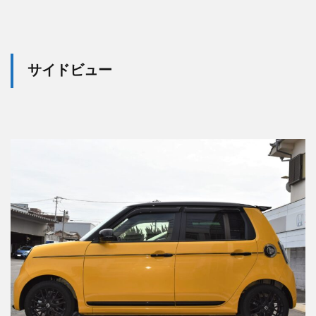
サイドビュー