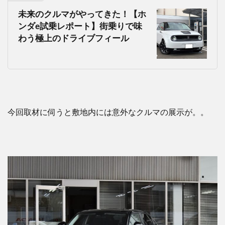
未来のクルマがやってきた！【ホ
ンダe試乗レポート】街乗りで味
わう極上のドライブフィール
今回取材に伺うと敷地内には意外なクルマの展示が。。