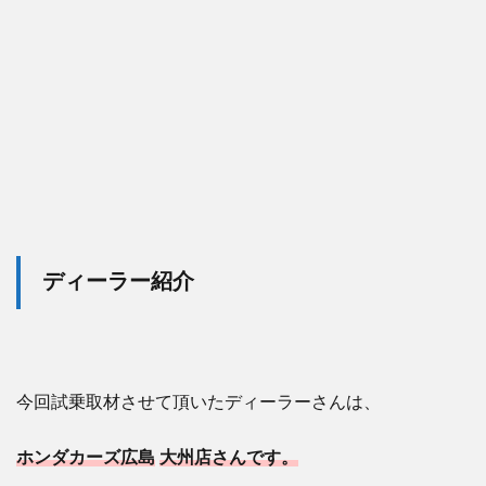
ディーラー紹介
今回試乗取材させて頂いたディーラーさんは、
ホンダカーズ広島
大州店さんです。