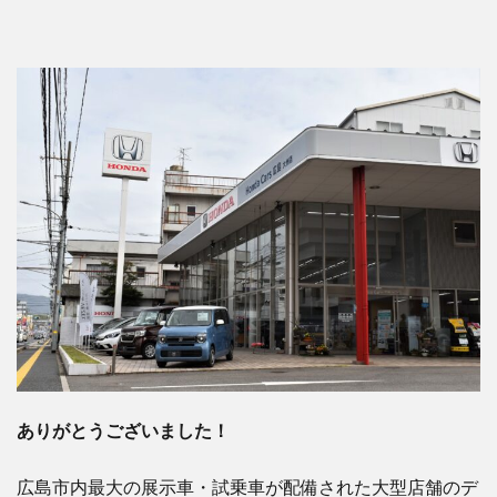
ありがとうございました！
広島市内最大の展示車・試乗車が配備された大型店舗のデ