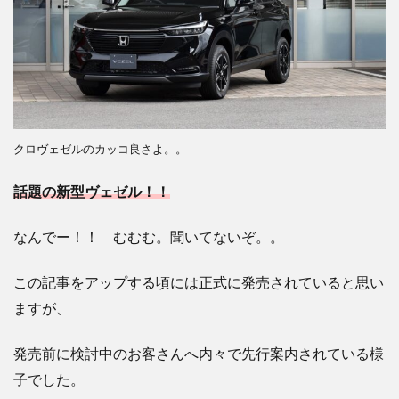
クロヴェゼルのカッコ良さよ。。
話題の新型ヴェゼル！！
なんでー！！ むむむ。聞いてないぞ。。
この記事をアップする頃には正式に発売されていると思い
ますが、
発売前に検討中のお客さんへ内々で先行案内されている様
子でした。