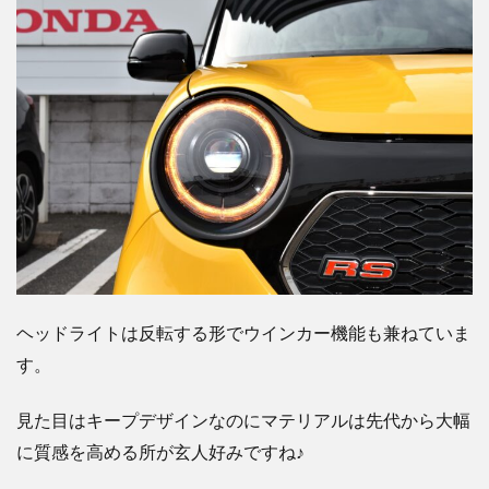
ヘッドライトは反転する形でウインカー機能も兼ねていま
す。
見た目はキープデザインなのにマテリアルは先代から大幅
に質感を高める所が玄人好みですね
♪