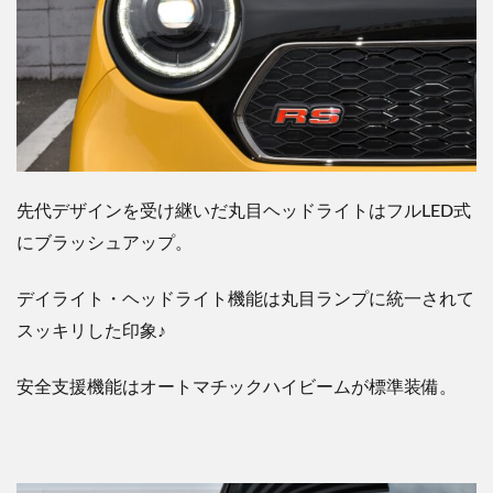
先代デザインを受け継いだ丸目ヘッドライトはフル
LED
式
にブラッシュアップ。
デイライト・ヘッドライト機能は丸目ランプに統一されて
スッキリした印象
♪
安全支援機能はオートマチックハイビームが標準装備。