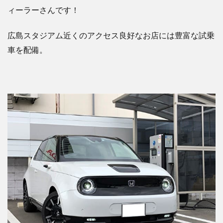
ィーラーさんです！
広島スタジアム近くのアクセス良好なお店には豊富な試乗
車を配備。