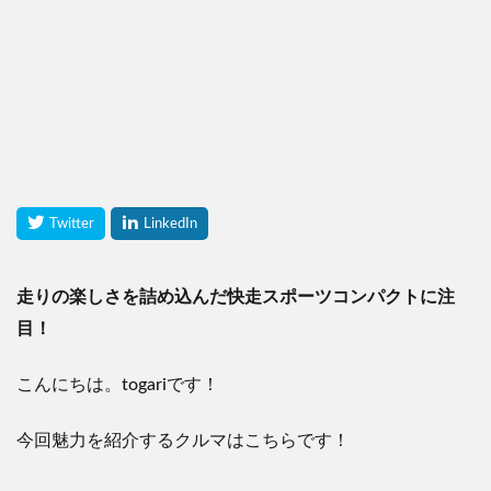
走りの楽しさを詰め込んだ快走スポーツコンパクトに注
目！
こんにちは。
togari
です！
今回魅力を紹介するクルマはこちらです！