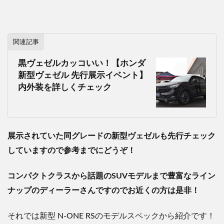
関連記事
黒ヴェゼルカッコいい！【ホンダ
新型ヴェゼル 先行展示イベント】
内外装を詳しくチェック
展示されていた同グレードの新型ヴェゼルも先行チェック
していますので参考までにどうぞ！
コンパクトクラスから話題の
SUV
モデルまで豊富なライン
ナップのディーラーさんですのでお近くの方は是非！
それでは新型
N-ONE RS
のモデルスペックから紹介です！