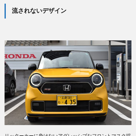
流されないデザイン