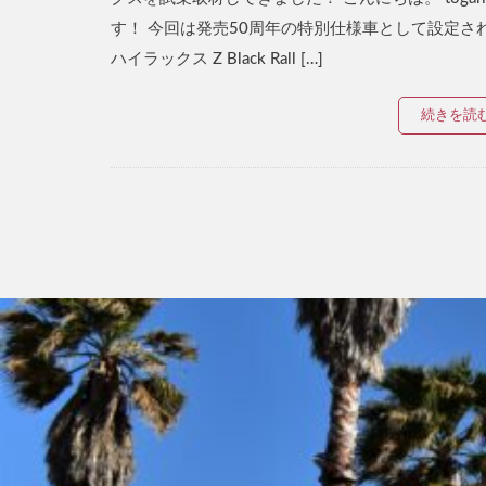
す！ 今回は発売50周年の特別仕様車として設定さ
ハイラックス Z Black Rall […]
続きを読