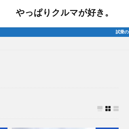
やっぱりクルマが好き。
試乗の最新情報は