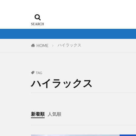
ハイラックス
HOME
TAG
ハイラックス
新着順
人気順