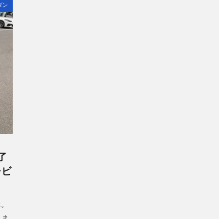
ダン
了
レビ
は。
きま