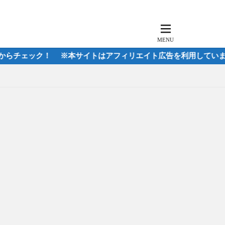
チェック！ ※本サイトはアフィリエイト広告を利用しています。