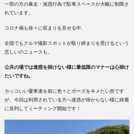
一部の方の暴走・迷惑行為で駐車スペースが大幅に制限さ
れています。
コロナ禍も徐々に収まりを見せる中、
全国でもクルマ撮影スポットが取り締まりを受けるという
悲しいのニュースも。
公共の場では迷惑を掛けない様に最低限のマナーは心掛け
たいですね。
カッコいい愛車達を前に色々とポーズをキメたい所です
が、
今回は利用されている方へ迷惑が掛からない様に綺麗
に並列してミーティング開始です！