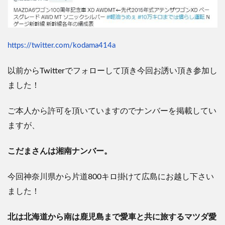
https://twitter.com/kodama414a
以前からTwitterでフォローして頂き今回お誘い頂き参加し
ました！
ご本人から許可を頂いていますのでナンバーを掲載してい
ますが、
こだまさんは湘南ナンバー。
今回神奈川県から片道800キロ掛けて広島にお越し下さい
ました！
北は北海道から南は鹿児島まで愛車と共に旅するマツダ愛