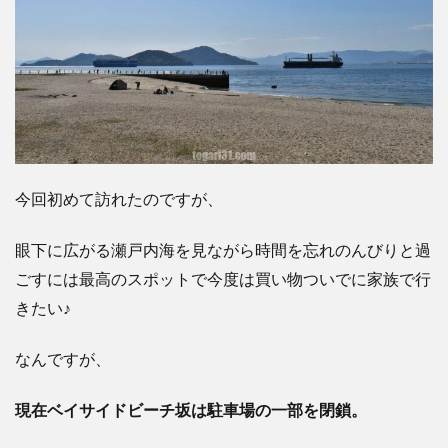
今回初めて訪れたのですが、
眼下に広がる瀬戸内海を見ながら時間を忘れのんびりと過
ごすには最高のスポットで
今度は買い物ついでに家族で行
きたい♪
なんですが、
現在ベイサイドビーチ坂は駐車場の一部を閉鎖。