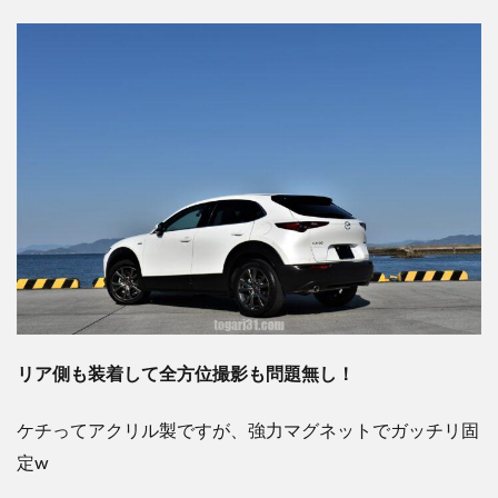
リア側も装着して全方位撮影も問題無し！
ケチってアクリル製ですが、強力マグネットでガッチリ固
定w