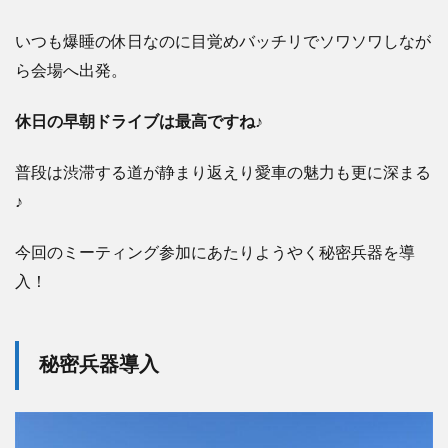
いつも爆睡の休日なのに目覚めバッチリでソワソワしなが
ら会場へ出発。
休日の早朝ドライブは最高ですね♪
普段は渋滞する道が静まり返えり愛車の魅力も更に深まる
♪
今回のミーティング参加にあたりようやく秘密兵器を導
入！
秘密兵器導入