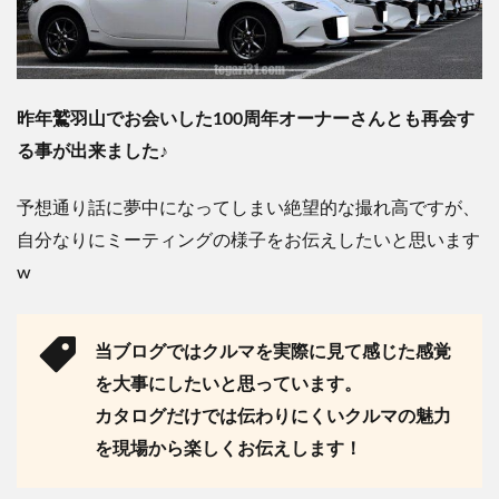
昨年鷲羽山でお会いした100周年オーナーさんとも再会す
る事が出来ました♪
予想通り話に夢中になってしまい絶望的な撮れ高ですが、
自分なりにミーティングの様子をお伝えしたいと思います
w
当ブログではクルマを実際に見て感じた感覚
を大事にしたいと思っています。
カタログだけでは伝わりにくいクルマの魅力
を現場から楽しくお伝えします！