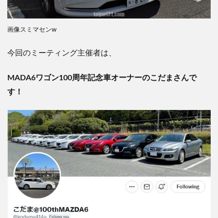
画像スミマセンw
今回のミーティング主催者は、
MADA6ワゴン100周年記念車オーナーのこだまさんで
す！