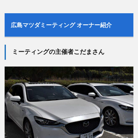
広島マツダミーティング オーナー紹介
ミーティングの主催者こだまさん