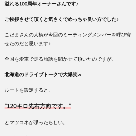
溢れる100周年オーナーさんです♪
ご挨拶させて頂くと気さくでめっちゃ良い方でした♪
こだまさんの人柄が今回のミーティングメンバーを呼び寄
せたのだと思います♪
全国を愛車で走る旅話を聞かせて頂いたのですが、
北海道のドライブトークで大爆笑w
ルートを設定すると、
”120キロ先右方向です。
”
とマツコネが喋ったらしい。