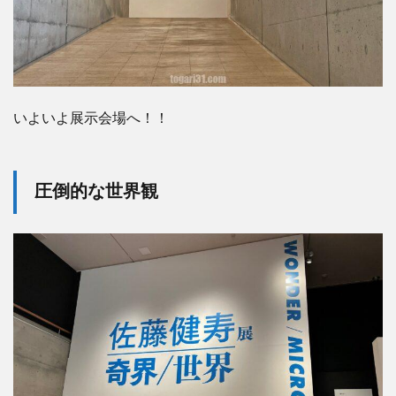
いよいよ展示会場へ！！
圧倒的な世界観