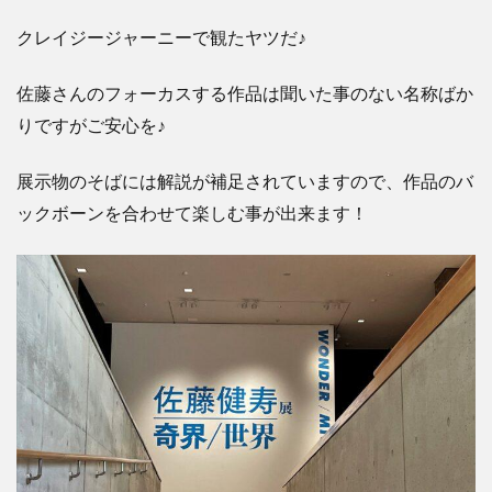
クレイジージャーニーで観たヤツだ
♪
佐藤さんのフォーカスする作品は聞いた事のない名称ばか
りですがご安心を
♪
展示物のそばには解説が補足されていますので、作品のバ
ックボーンを合わせて楽しむ事が出来ます！