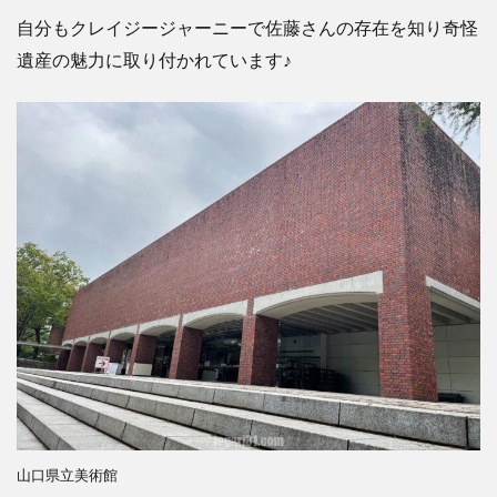
自分もクレイジージャーニーで佐藤さんの存在を知り奇怪
遺産の魅力に取り付かれています
♪
山口県立美術館