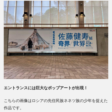
エントランスには巨大なポップアートが出現！
こちらの画像はロシアの先住民族ネネツ族の少年を捉えた
作品です。