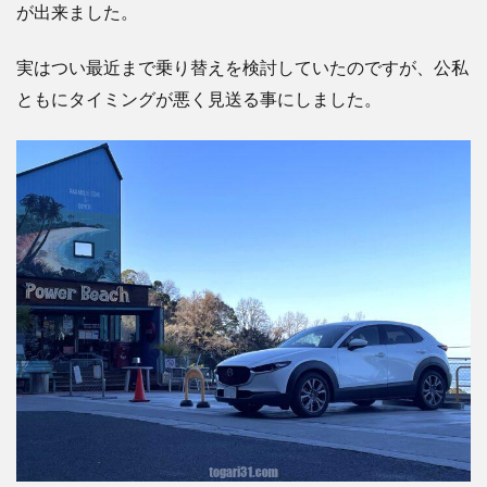
が出来ました。
実はつい最近まで乗り替えを検討していたのですが、公私
ともにタイミングが悪く見送る事にしました。