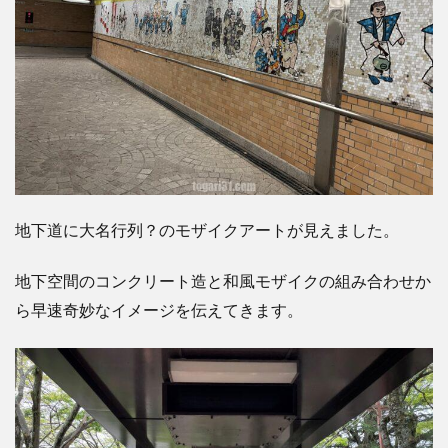
地下道に大名行列？のモザイクアートが見えました。
地下空間のコンクリート造と和風モザイクの組み合わせか
ら早速奇妙なイメージを伝えてきます。