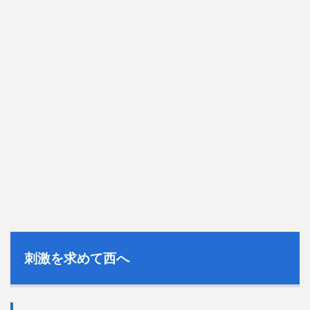
刺激を求めて西へ