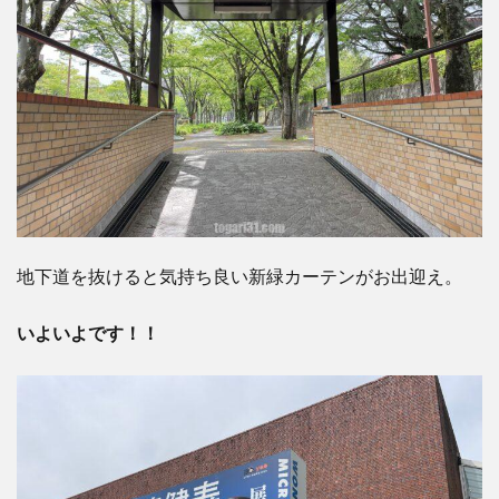
地下道を抜けると気持ち良い新緑カーテンがお出迎え。
いよいよです！！