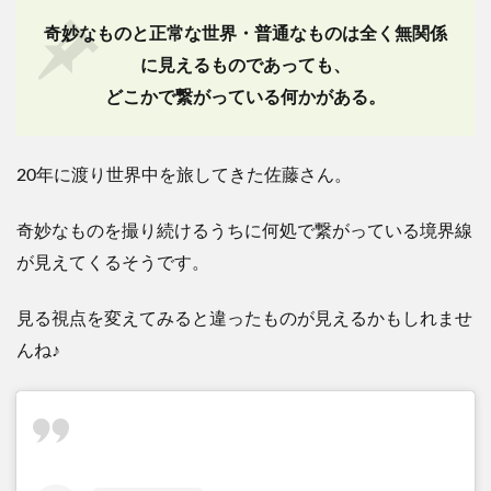
奇妙なものと正常な世界・普通なものは全く無関係
に見えるものであっても、
どこかで繋がっている何かがある。
20
年に渡り世界中を旅してきた佐藤さん。
奇妙なものを撮り続けるうちに何処で繋がっている境界線
が見えてくるそうです。
見る視点を変えてみると違ったものが見えるかもしれませ
んね
♪