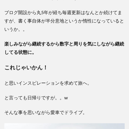
ブログ開設から丸
5
年が経ち毎週更新はなんとか続けてま
すが、書く事自体が半分意地というか惰性になっていると
いうか。。
楽しみながら継続するから数字と周りを気にしながら継続
してる状態に。
これじゃいかん！
と思いインスピレーションを求めて旅へ。
と言っても日帰りですが。。
w
そんな事を思いながら愛車でドライブ。