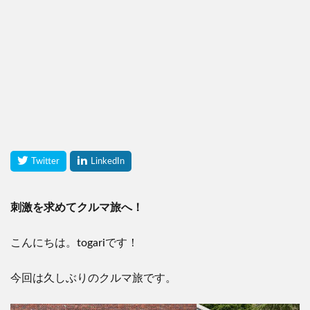
刺激を求めてクルマ旅へ！
こんにちは。
togari
です！
今回は久しぶりのクルマ旅です。