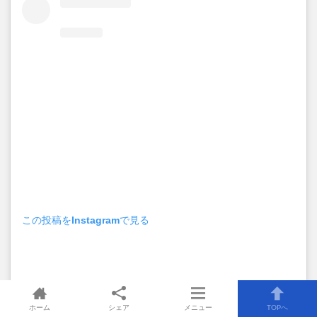
この投稿をInstagramで見る
ホーム
シェア
メニュー
TOPへ