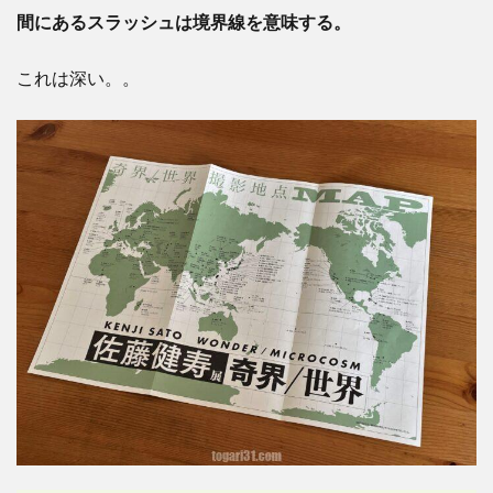
間にあるスラッシュは境界線を意味する。
これは深い。。