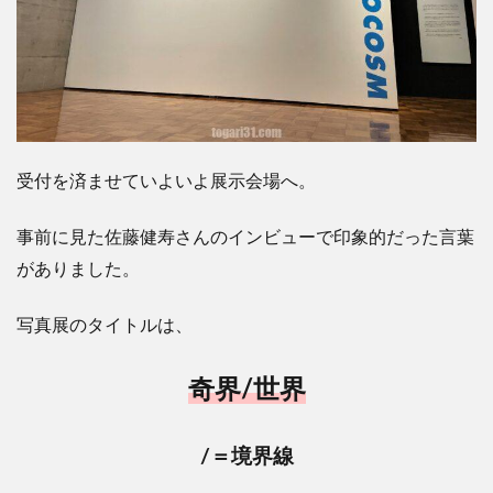
受付を済ませていよいよ展示会場へ。
事前に見た佐藤健寿さんのインビューで印象的だった言葉
がありました。
写真展のタイトルは、
奇界
/
世界
/
＝境界線