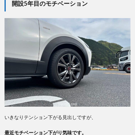
開設5年目のモチベーション
いきなりテンション下がる見出しですが、
最近モチベーション下がり気味です。