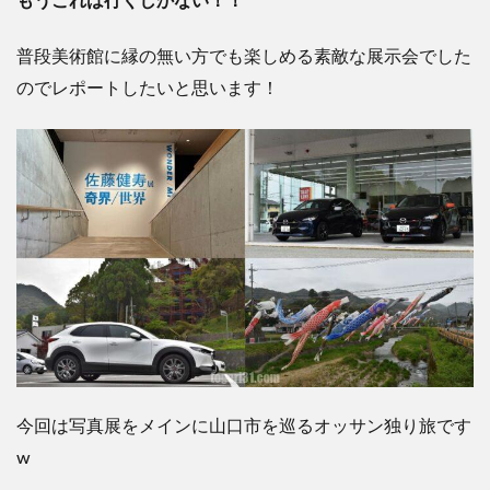
もうこれは行くしかない！！
普段美術館に縁の無い方でも楽しめる素敵な展示会でした
のでレポートしたいと思います！
今回は写真展をメインに山口市を巡るオッサン独り旅です
w