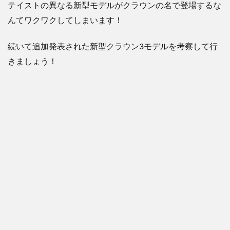
テイストの異なる新型モデルがクラウンの名で登場するな
んてワクワクしてしまいます！
続いて追加発表された新型クラウン3モデルを考察して行
きましょう！