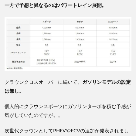
一方で予想と異なるのはパワートレイン展開。
クラウンクロスオーバーに続いて、
ガソリンモデルの設定
は無し。
個人的にクラウンスポーツにガソリンターボを積む予感が
気がしていたのですが。。
次世代クラウンとしてPHEVやFCVの追加が発表されまし