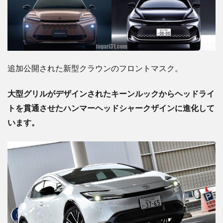
追加公開された新型クラウンのフロントマスク。
大型グリルがデザインされたキーンルックからヘッドライ
トを貫通させたハンマーヘッドシャークザインに進化して
います。