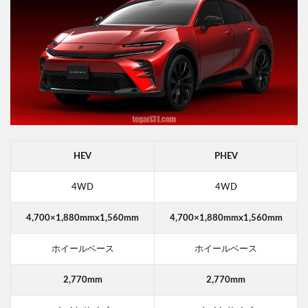
HEV
PHEV
4WD
4WD
4,700×1,880mmx1,560mm
4,700×1,880mmx1,560mm
ホイールベース
ホイールベース
2,770mm
2,770mm