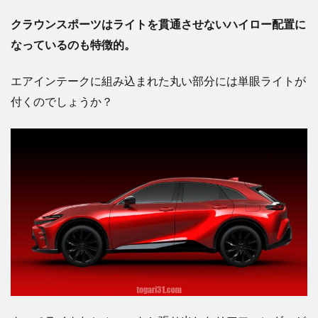
クラウンスポーツはライトを貫通させないハイロー配置に
なっているのも特徴的。
エアインテークに組み込まれた丸い部分には単眼ライトが
付くのでしょうか？