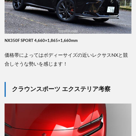
NX350F SPORT 4,660×1,865×1,660mm
価格帯によってはボディーサイズの近いレクサスNXと競
合しそうな勢いを感じます！
クラウンスポーツ エクステリア考察