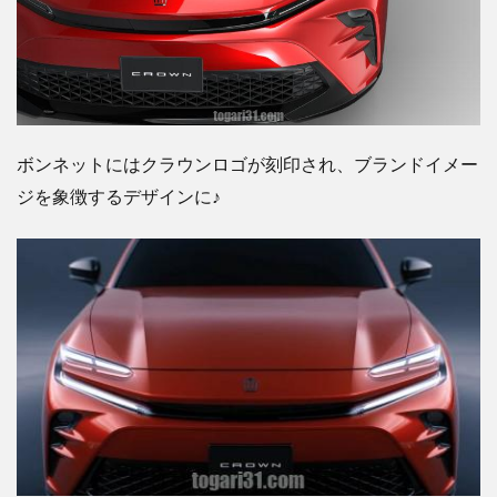
ボンネットにはクラウンロゴが刻印され、ブランドイメー
ジを象徴するデザインに♪