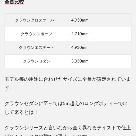
全長比較
クラウンクロスオーバー
4,930mm
クラウンスポーツ
4,710mm
クラウンエステート
4,930mm
クラウンセダン
5,030mm
モデル毎の用途に合わせたサイズに全長が設定されていま
す。
クラウンセダンに至っては5m超えのロングボディーで出
して来るとは！
クラウンシリーズと言いながら全く異なるテイストで仕上