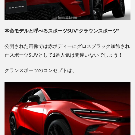
本命モデルと呼べるスポーツSUV
“クラウンスポーツ”
公開された画像では赤ボディーにグロスブラック加飾され
たスポーツSUVとして1番人気は間違いないでしょう！
クランスポーツのコンセプトは、