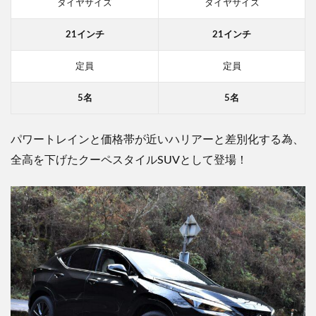
タイヤサイズ
タイヤサイズ
21インチ
21インチ
定員
定員
5名
5名
パワートレインと価格帯が近いハリアーと差別化する為、
全高を下げたクーペスタイルSUVとして登場！