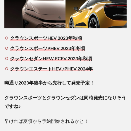
クラウンスポーツHEV 2023年秋頃
クラウンスポーツPHEV 2023年冬頃
クラウンセダンHEV/ FCEV 2023年秋頃
クラウンエステートHEV /PHEV 2024年
噂通り2023年後半から先行して発売予定！
クラウンスポーツとクラウンセダンは同時発売になりそう
ですね♪
早ければ夏頃から予約開始されるかと！