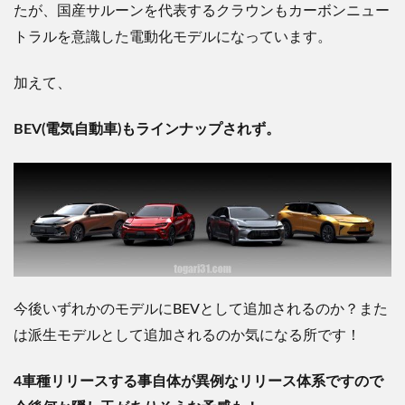
たが、国産サルーンを代表するクラウンもカーボンニュー
トラルを意識した電動化モデルになっています。
加えて、
BEV(電気自動車)もラインナップされず。
今後いずれかのモデルにBEVとして追加されるのか？
また
は派生モデルとして追加されるのか気になる所です！
4車種リリースする事自体が異例なリリース体系ですので