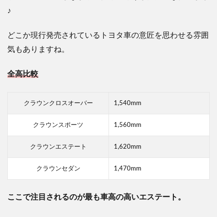
♪
どこか現行発売されているトヨタ車の意匠を思わせる雰囲
気もありますね。
全高比較
クラウンクロスオーバー
1,540mm
クラウンスポーツ
1,560mm
クラウンエステート
1,620mm
クラウンセダン
1,470mm
ここで注目されるのが最も車高の高いエステート。