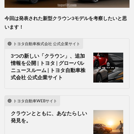
今回は発表された新型クラウン3モデルを考察したいと思
います！
トヨタ自動車株式会社 公式企業サイト
3つの新しい「クラウン」、追加
情報を公開 | トヨタ | グローバル
ニュースルーム | トヨタ自動車株
式会社 公式企業サイト
トヨタ自動車WEBサイト
クラウンとともに、あなたらしい
発見を。