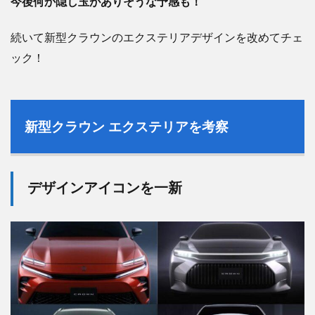
今後何か隠し玉がありそうな予感も！
続いて新型クラウンのエクステリアデザインを改めてチェ
ック！
新型クラウン エクステリアを考察
デザインアイコンを一新