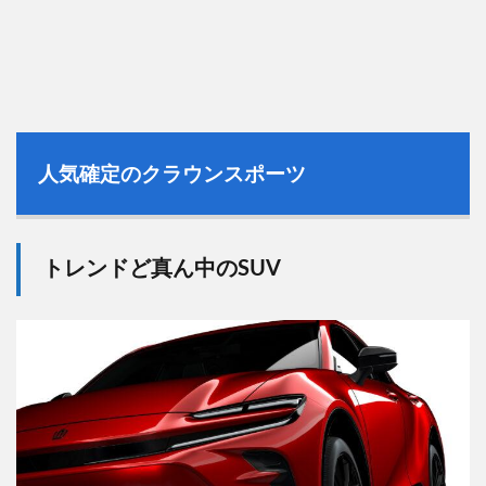
人気確定のクラウンスポーツ
トレンドど真ん中のSUV