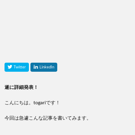
遂に詳細発表！
こんにちは。togariです！
今回は急遽こんな記事を書いてみます。