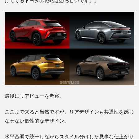
げてくるトヨタの戦略は恐ろしいです。。
最後にリアビューを考察。
ここまで来ると当然ですが、リアデザインも共通性を感じ
なせない個性的なデザイン。
水平基調で統一しながらスタイル分けした見事な仕上がり