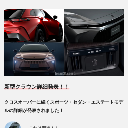
新型クラウン詳細発表！！
クロスオーバーに続くスポーツ・セダン・エステートモデ
ルの詳細が発表されました！