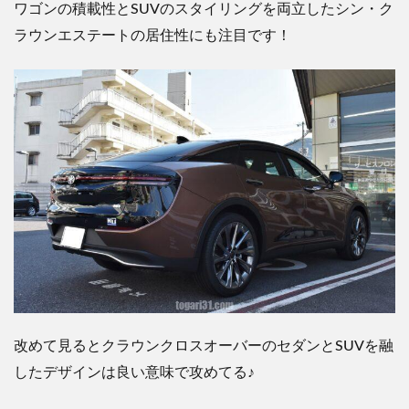
ワゴンの積載性とSUVのスタイリングを両立したシン・ク
ラウンエステートの居住性にも注目です！
改めて見るとクラウンクロスオーバーのセダンとSUVを融
したデザインは良い意味で攻めてる♪