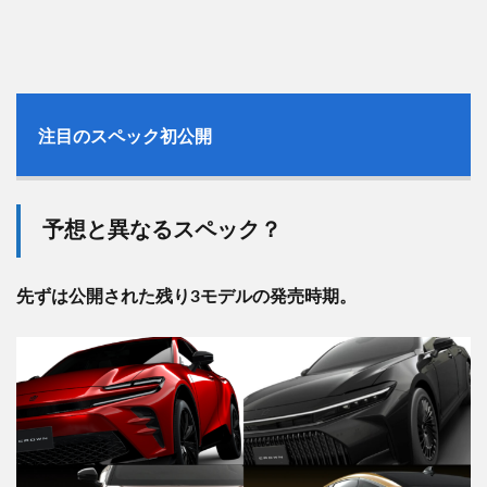
注目のスペック初公開
予想と異なるスペック？
先ずは公開された残り3モデルの発売時期。