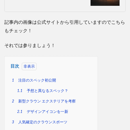
記事内の画像は公式サイトから引用していますのでこちら
もチェック！
それでは参りましょう！
目次
1
注目のスペック初公開
1.1
予想と異なるスペック？
2
新型クラウン エクステリアを考察
2.1
デザインアイコンを一新
3
人気確定のクラウンスポーツ