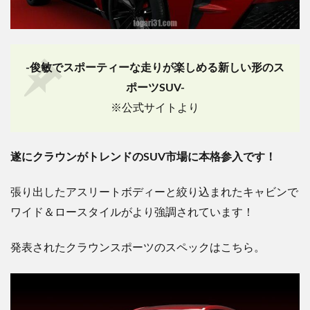
-俊敏でスポーティーな走りが楽しめる新しい形のス
ポーツSUV-
※公式サイトより
遂にクラウンがトレンドのSUV市場に本格参入です！
張り出したアスリートボディーと絞り込まれたキャビンで
ワイド＆ロースタイルがより強調されています！
発表されたクラウンスポーツのスペックはこちら。