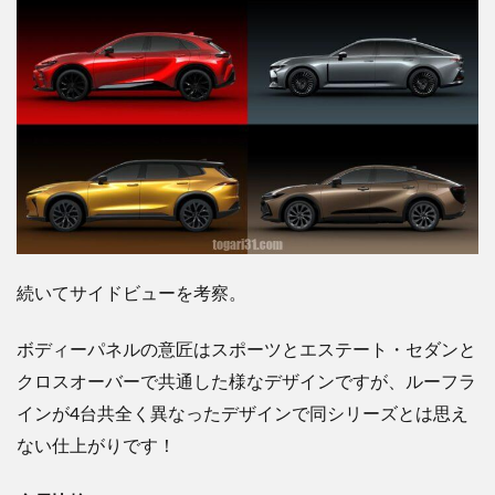
続いてサイドビューを考察。
ボディーパネルの意匠は
スポーツとエステート・セダンと
クロスオーバーで共通した様なデザインですが、ルーフラ
インが4台共全く異なったデザインで同シリーズとは思え
ない仕上がりです！