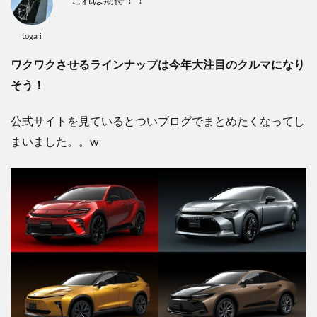
これは期待！！
togari
ワクワクさせるラインナップは今年大注目のクルマになり
そう！
公式サイトを見ているとついブログでまとめたくなってし
まいました。。w