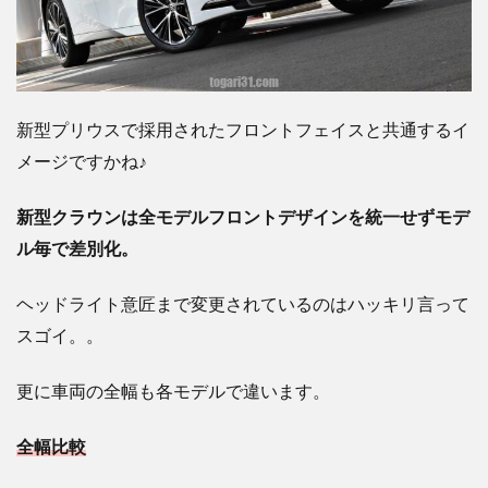
新型プリウスで採用されたフロントフェイスと共通するイ
メージですかね♪
新型クラウンは全モデルフロントデザインを統一せずモデ
ル毎で差別化。
ヘッドライト意匠まで変更されているのはハッキリ言って
スゴイ。。
更に車両の全幅も各モデルで違います。
全幅比較