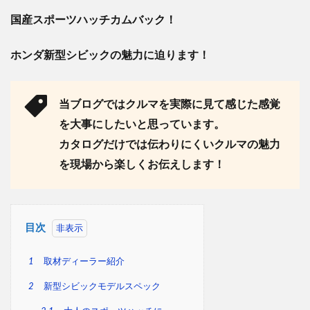
国産スポーツハッチカムバック！
ホンダ新型シビックの魅力に迫ります！
当ブログではクルマを実際に見て感じた感覚
を大事にしたいと思っています。
カタログだけでは伝わりにくいクルマの魅力
を現場から楽しくお伝えします！
目次
1
取材ディーラー紹介
2
新型シビックモデルスペック