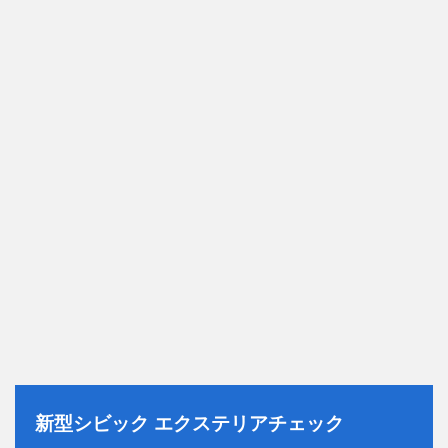
新型シビック エクステリアチェック