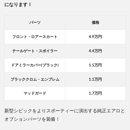
になります！
パーツ
価格
フロント・ロアースカート
4.9万円
テールゲート・スポイラー
4.4万円
ドアミラーカバー(ブラック)
1.5万円
ブラッククロム・エンブレム
1.1万円
マッドガード
1.7万円
新型シビックをよりスポーティーに演出する純正エアロと
オプションパーツを装備！