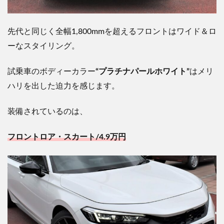
先代と同じく全幅1,800mmを超えるフロントはワイド＆ロ
ーなスタイリング。
試乗車のボディーカラー
“プラチナパールホワイト”
はメリ
ハリを出した迫力を感じます。
装備されているのは、
フロントロア・スカート/4.9万円