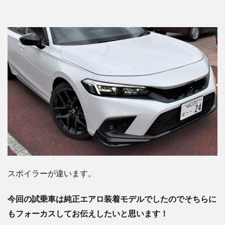
スポイラーが違います。
今回の試乗車は純正エアロ装着モデルでしたのでそちらに
もフォーカスしてお伝えしたいと思います！