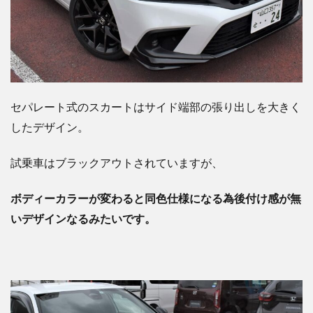
セパレート式のスカートはサイド端部の張り出しを大きく
したデザイン。
試乗車はブラックアウトされていますが、
ボディーカラーが変わると同色仕様になる為後付け感が無
いデザインなるみたいです。