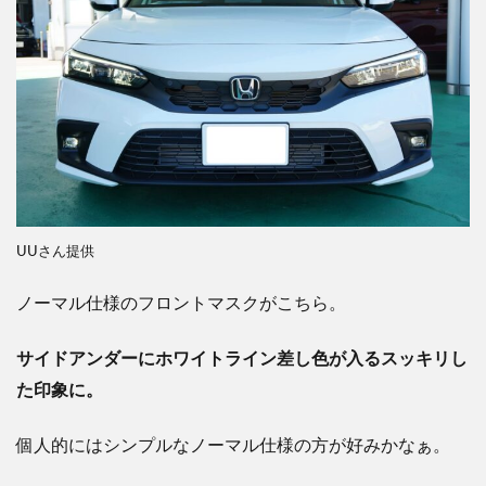
UUさん提供
ノーマル仕様のフロントマスクがこちら。
サイドアンダーにホワイトライン差し色が入るスッキリし
た印象に。
個人的にはシンプルなノーマル仕様の方が好みかなぁ。