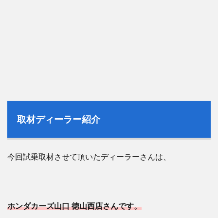
取材ディーラー紹介
今回試乗取材させて頂いたディーラーさんは、
ホンダカーズ山口 徳山西店さんです。