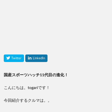
国産スポーツハッチ11代目の進化！
こんにちは。togariです！
今回紹介するクルマは。。