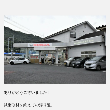
ありがとうございました！
試乗取材を終えての帰り道。