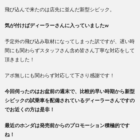
飛び込んで来たのは店先に並んだ新型シビック。
気が付けばディーラーさんに入っていましたw
予定外の飛び込み取材になってしまった訳ですが、遅い時
間にも関わらずスタッフさん含め皆さん丁寧な対応をして
頂きました！
アポ無しにも関わらず対応して下さり感謝です！
今回伺ったのはお盆前の週末で、
比較的早い時期から新型
シビックの試乗車を配備されているディーラーさんですの
でお近くの方は是非！
最近のホンダは発売前からのプロモーション積極的です
ね！