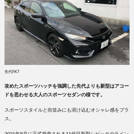
先代FK7
攻めたスポーツハッチを強調した先代よりも
新型はアコー
ドを思わせる大人のスポーツセダンの様です。
スポーツスタイルと街並みにも溶け込むオシャレ感をプラ
ス。