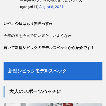
— togari＠クルマの魅力伝えたいブロガー
(@togari11)
August 8, 2021
いや。今日はもう無理っすw
今年の運を今日で使い果たしたようなw
続いて新型シビックのモデルスペックから紹介です！
新型シビックモデルスペック
大人のスポーツハッチに