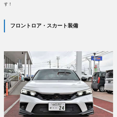
す！
フロントロア・スカート装備