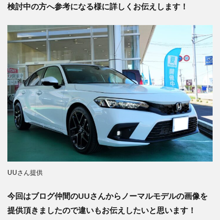
検討中の方へ参考になる様に詳しくお伝えします！
UUさん提供
今回はブログ仲間のUUさんからノーマルモデルの画像を
提供頂きましたので違いもお伝えしたいと思います！