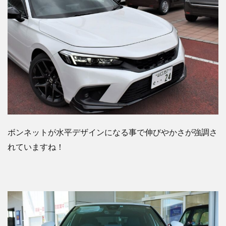
ボンネットが水平デザインになる事で伸びやかさが強調さ
れていますね！