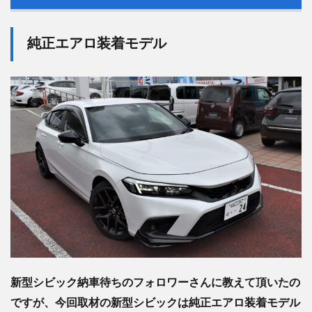
純正エアロ装着モデル
新型シビック納車待ちのフォロワーさんに教えて頂いたの
ですが、
今回取材の新型シビックは純正エアロ装着モデル