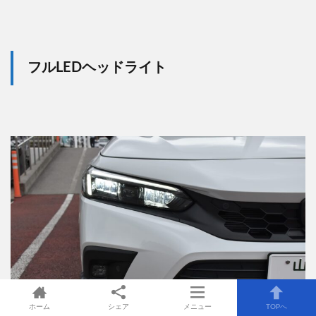
フルLEDヘッドライト
ホーム
シェア
メニュー
TOPへ