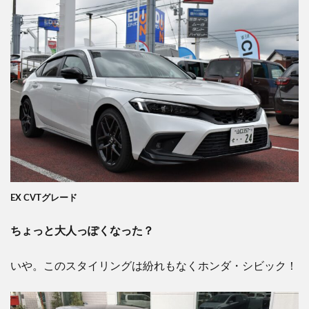
EX CVTグレード
ちょっと大人っぽくなった？
いや。このスタイリングは紛れもなくホンダ・シビック！