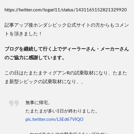
https://twitter.com/togari11/status/1431165152821329920
記事アップ後ホンダシビック公式サイトの方からもコメン
トを頂きました！
ブログを継続して行く上でディーラーさん・メーカーさん
のご協力に感謝しています。
この日はたまたまティグアンRの試乗取材になり、たまた
ま新型シビックの試乗取材になり、、
無事に帰宅。
たまたまが多い1日が終わりました。
pic.twitter.com/LSEd67VIQO