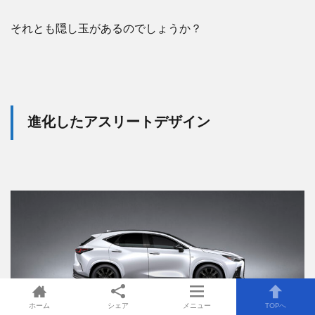
それとも隠し玉があるのでしょうか？
進化したアスリートデザイン
ホーム
シェア
メニュー
TOPへ