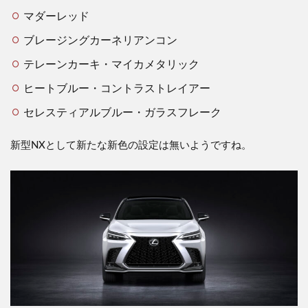
マダーレッド
ブレージングカーネリアンコン
テレーンカーキ・マイカメタリック
ヒートブルー・コントラストレイアー
セレスティアルブルー・ガラスフレーク
新型NXとして新たな新色の設定は無いようですね。