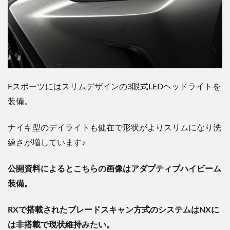
Fスポーツにはスリムデザインの3眼式LEDヘッドライトを
装備。
ナイキ型のデイライトも健在で形状がよりスリムになり洗
練さが増しています♪
公開資料によるとこちらの画像はアダプティブハイビーム
装備。
RXで搭載されたブレードスキャン方式のシステムはNXに
は非搭載で現状維持みたい。