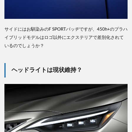
サイドにはお馴染みのF SPORTバッヂですが、450h+のプラハ
イブリッドモデルはロゴ以外にエクステリアで差別化されて
いるのでしょうか？
ヘッドライトは現状維持？