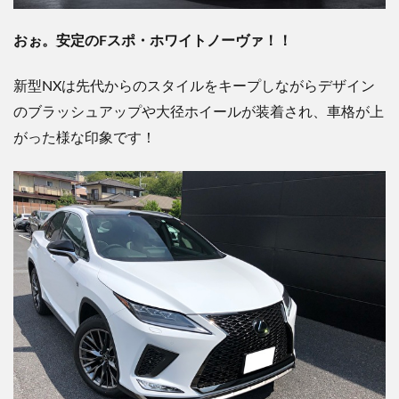
おぉ。安定のFスポ・ホワイトノーヴァ！！
新型NXは先代からのスタイルをキープしながらデザイン
のブラッシュアップや大径ホイールが装着され、車格が上
がった様な印象です！