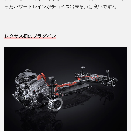
ったパワートレインがチョイス出来る点は良いですね！
レクサス初のプラグイン