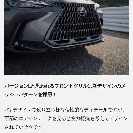
バージョンLと思われるフロントグリルは新デザインのメ
ッシュパターンを採用！
U字デザインで反り立つ様な個性的なディテールですが、
下部のエアインテークを見ると空力抵抗も考えてデザイン
されていそうです。