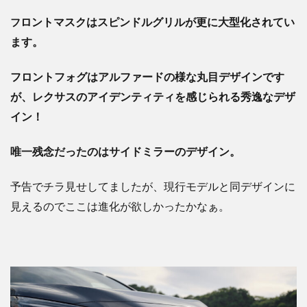
ロントマスクはスピンドルグリルが更に大型化されてい
フ
ます。
フロントフォグはアルファードの様な丸目デザインです
が、レクサスのアイデンティティを感じられる秀逸なデザ
イン！
唯一残念だったのはサイドミラーのデザイン。
予告でチラ見せしてましたが、現行モデルと同デザインに
見えるのでここは進化が欲しかったかなぁ。