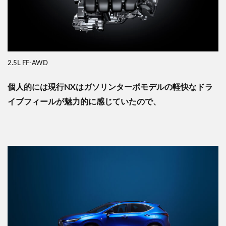
2.5L FF-AWD
個人的には現行NXはガソリンターボモデルの軽快なドラ
イブフィールが魅力的に感じていたので、