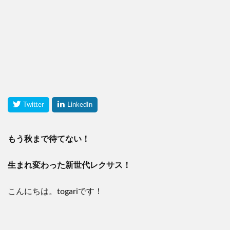
もう秋まで待てない！
生まれ変わった新世代レクサス！
こんにちは。togariです！