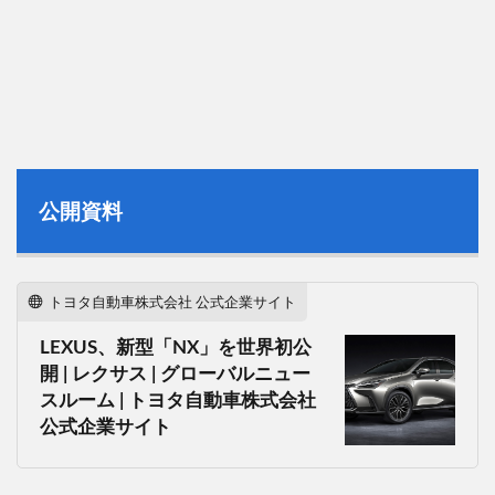
公開資料
トヨタ自動車株式会社 公式企業サイト
LEXUS、新型「NX」を世界初公
開 | レクサス | グローバルニュー
スルーム | トヨタ自動車株式会社
公式企業サイト