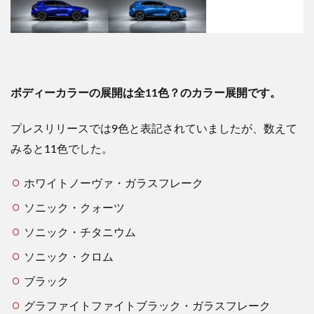
ボディーカラーの展開は全11色？のカラー展開です。
プレスリリースでは9色と表記されていましたが、数えて
みると11色でした。
ホワイトノーヴァ・ガラスフレーク
ソニック・クォーツ
ソニック・チタニウム
ソニック・クロム
ブラック
グラファイトファイトブラック・ガラスフレーク