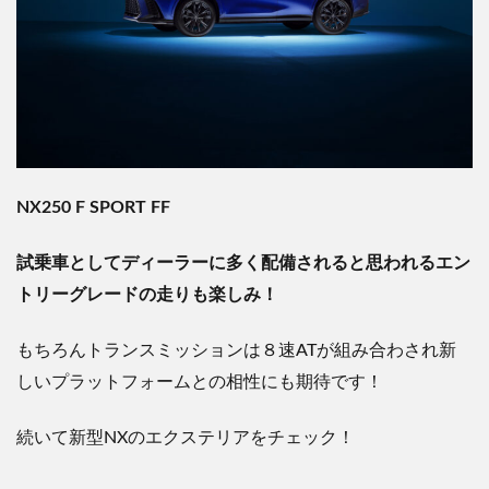
NX250 F SPORT FF
試乗車としてディーラーに多く配備されると思われるエン
トリーグレードの走りも楽しみ！
もちろんトランスミッションは８速ATが組み合わされ新
しいプラットフォームとの相性にも期待です！
続いて新型NXのエクステリアをチェック！