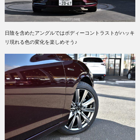
日陰を含めたアングルではボディーコントラストがハッキ
リ現れる色の変化を楽しめそう♪