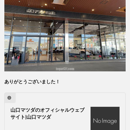
ありがとうございました！
山口マツダのオフィシャルウェブ
サイト|山口マツダ