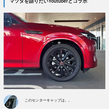
マツダを語りたいYoutuberとコラボ
このセンターキャップは。。