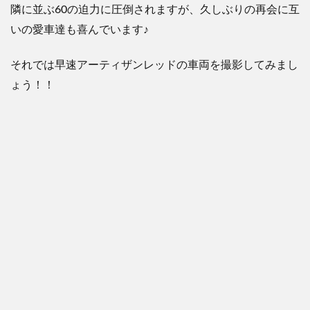
隣に並ぶ60の迫力に圧倒されますが、久しぶりの再会に互
いの愛車達も喜んでいます♪
それでは早速アーティザンレッドの車両を撮影してみまし
ょう！！