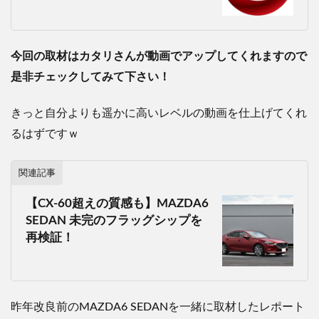
今回の取材はカタリさんが動画でアップしてくれますので
是非チェックしてみて下さい！
きっと自分よりも遥かに高いレベルの動画を仕上げてくれ
るはずですｗ
関連記事
【CX-60超えの質感も】MAZDA6
SEDAN 未完のフラッグシップを
再検証！
昨年改良前のMAZDA6 SEDANを一緒に取材したレポート