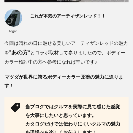
これが本気のアーティザンレッド！！
togari
今回は晴れの日に魅せる美しいアーティザンレッドの魅力
“あの方”
を
とコラボ取材して参りましたので、ボディー
カラー検討中の方へ参考になれば幸いです♪
マツダが世界に誇るボディーカラー匠塗の魅力に迫りま
す！
当ブログではクルマを実際に見て感じた感覚
を大事にしたいと思っています。
カタログだけでは伝わりにくいクルマの魅力
を現場から楽しくお伝えします！