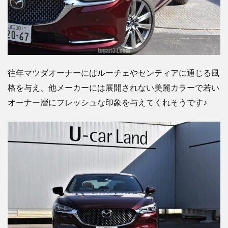
往年マツダオーナーにはルーチェやセンティアに通じる風
格を与え、他メーカーには展開されない美麗カラーで若い
オーナー層にフレッシュな印象を与えてくれそうです♪