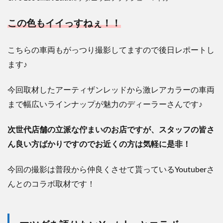
この色もイイっすねぇ！！
こちらの車両もがっつり撮影してますので後日レポートし
ます♪
今回取材したアーティザンレッドから激レアカラーの車両
まで幅広いラインナップが魅力のディーラーさんです♪
次世代店舗の立派な佇まいのお店ですが、スタッフの皆さ
ん良い方ばかりですのでお近くの方は気軽に是非！
今回の撮影は普段から仲良くさせて貰っているYoutuberさ
んとのコラボ取材です！