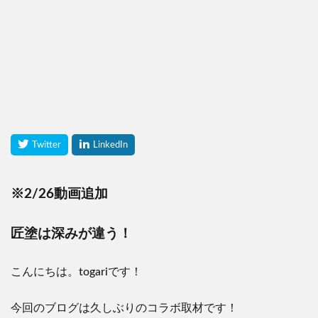
※2/26動画追加
匠塗は深みが違う！
こんにちは。togariです！
今回のブログは久しぶりのコラボ取材です！