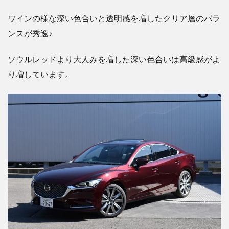
ワインの様な深い色合いと透明感を増したクリア層のバラ
ンスが秀逸♪
ソウルレッドより大人みを増した深い色合いは高級感がよ
り増しています。