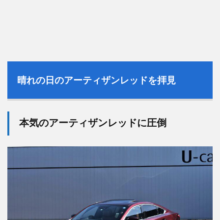
晴れの日のアーティザンレッドを拝見
本気のアーティザンレッドに圧倒