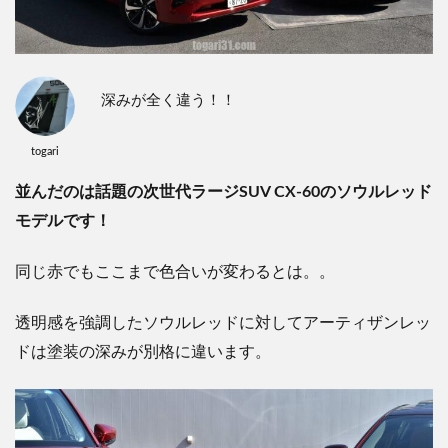
深みが全く違う！！
togari
並んだのは話題の次世代ラージSUV CX-60のソウルレッド
モデルです！
同じ赤でもここまで色合いが変わるとは。。
透明感を強調したソウルレッドに対してアーティザンレッ
ドは塗装の深みが別格に違います。