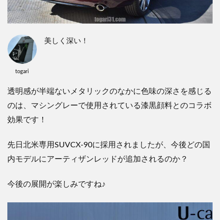
美しく深い！
togari
透明感が半端ないメタリックのなかに色味の深さを感じる
のは、マシングレーで使用されている漆黒顔料とのコラボ
効果です！
先日北米専用SUVCX-90に採用されましたが、今後どの国
内モデルにアーティザンレッドが追加されるのか？
今後の展開が楽しみですね♪