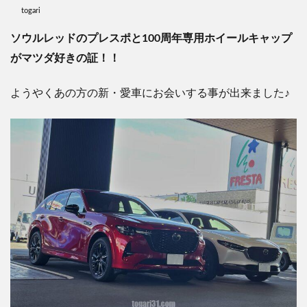
togari
ソウルレッドのプレスポと100周年専用ホイールキャップ
がマツダ好きの証！！
ようやくあの方の新・愛車にお会いする事が出来ました♪