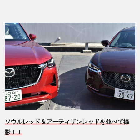
ソウルレッド＆アーティザンレッドを並べて撮
影！！