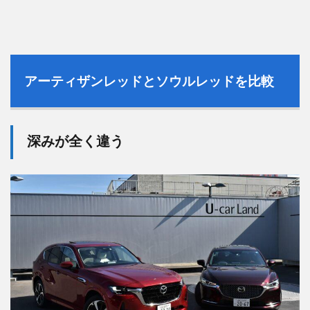
アーティザンレッドとソウルレッドを比較
深みが全く違う