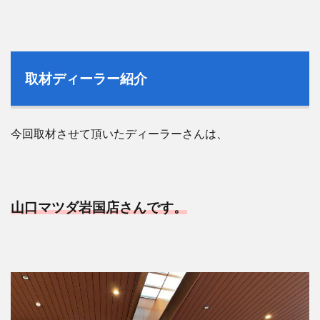
取材ディーラー紹介
今回取材させて頂いたディーラーさんは、
山口マツダ岩国店さんです。