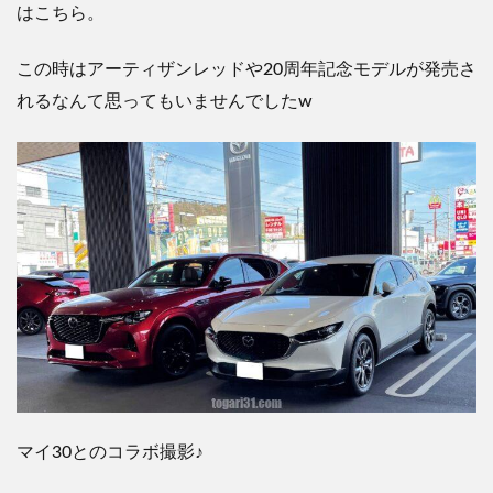
はこちら。
この時はアーティザンレッドや20周年記念モデルが発売さ
れるなんて思ってもいませんでしたw
マイ30とのコラボ撮影♪