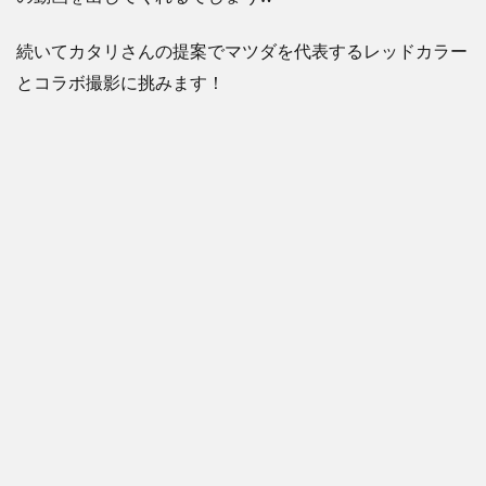
続いてカタリさんの提案でマツダを代表するレッドカラー
とコラボ撮影に挑みます！