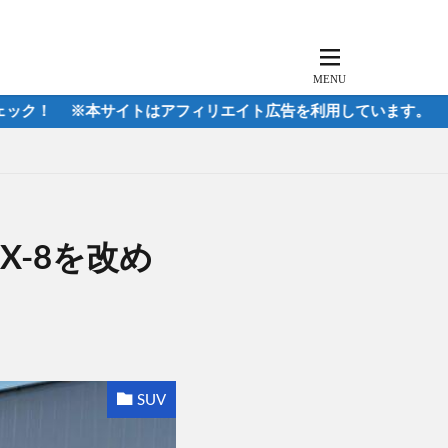
※本サイトはアフィリエイト広告を利用しています。
-8を改め
SUV