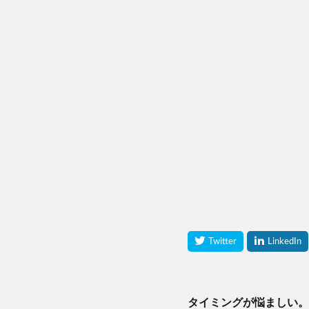
タイミングが悩ましい。