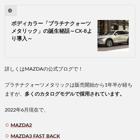
ボディカラー「プラチナクォーツ
メタリック」の誕生秘話～CX-8よ
り導入～
詳しくはMAZDAの公式ブログで！
プラチナクォーツメタリックは販売開始から1年半が経ち
ますが、
多くのカタログモデルで採用されています。
2022年6月現在で、
MAZDA2
MAZDA3 FAST BACK