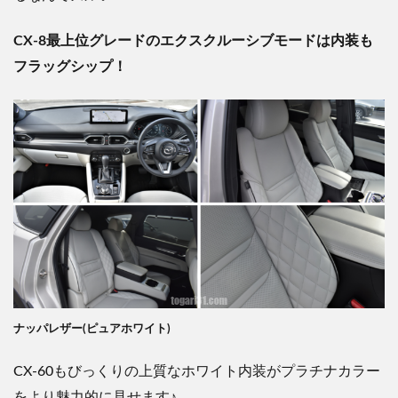
CX-8最上位グレードのエクスクルーシブモードは内装も
フラッグシップ！
ナッパレザー(ピュアホワイト)
CX-60もびっくりの上質なホワイト内装がプラチナカラー
をより魅力的に見せます♪