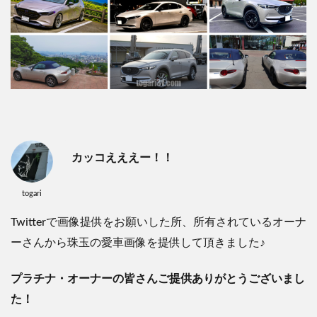
カッコえええー！！
togari
Twitterで画像提供をお願いした所、所有されているオーナ
ーさんから珠玉の愛車画像を提供して頂きました♪
プラチナ・オーナーの皆さんご提供ありがとうございまし
た！