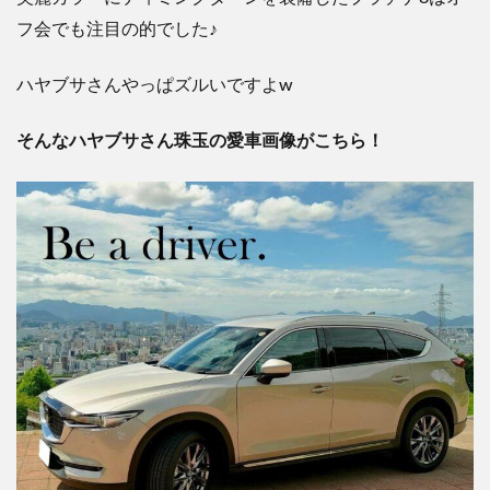
フ会でも注目の的でした♪
ハヤブサさんやっぱズルいですよw
そんなハヤブサさん珠玉の愛車画像がこちら！