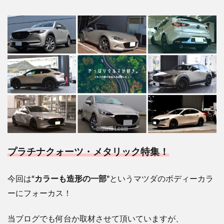
プラチナクォーツ・メタリック特集！
今回は
“カラーも造形の一部”
というマツダのボディーカラ
ーにフォーカス！
当ブログでも何台か取材させて頂いていますが、