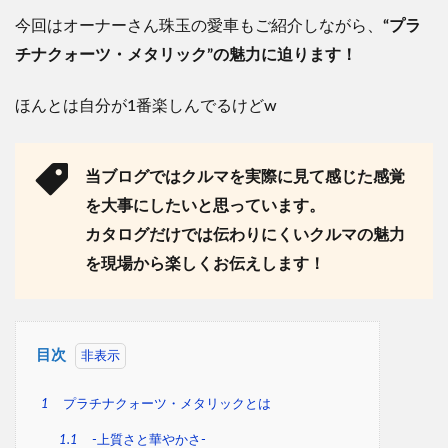
今回はオーナーさん珠玉の愛車もご紹介しながら、
“プラ
チナクォーツ・メタリック”の魅力に迫ります
！
ほんとは自分が1番楽しんでるけどw
当ブログではクルマを実際に見て感じた感覚
を大事にしたいと思っています。
カタログだけでは伝わりにくいクルマの魅力
を現場から楽しくお伝えします！
目次
1
プラチナクォーツ・メタリックとは
1.1
-上質さと華やかさ-