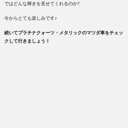
ではどんな輝きを見せてくれるのか?
今からとても楽しみです♪
続いてプラチナクォーツ・メタリックのマツダ車をチェッ
クして行きましょう！