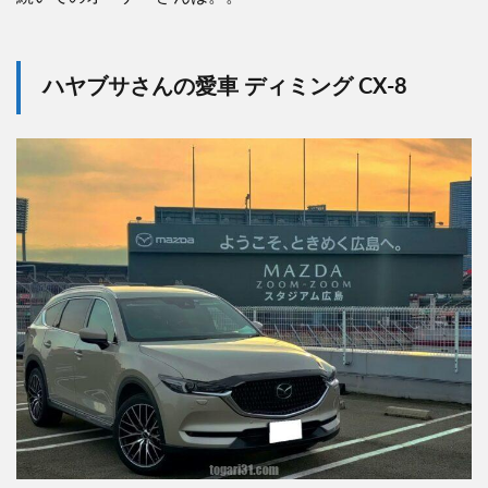
ハヤブサさんの愛車 ディミング CX-8