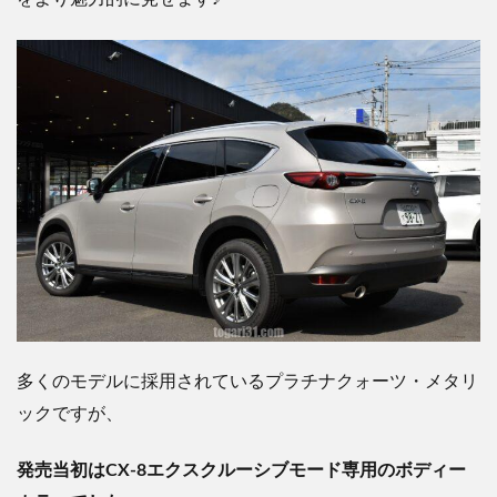
多くのモデルに採用されているプラチナクォーツ・メタリ
ックですが、
発売当初はCX-8エクスクルーシブモード専用のボディー