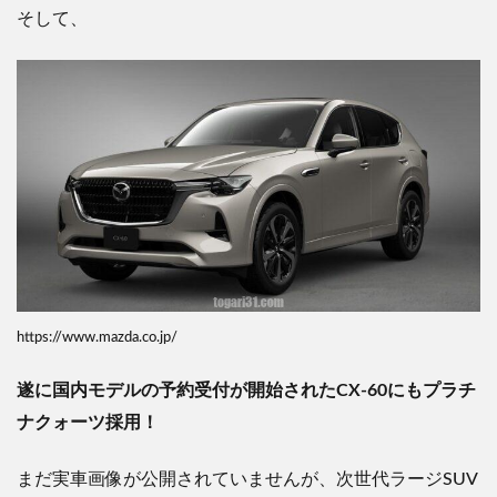
そして、
https://www.mazda.co.jp/
遂に国内モデルの予約受付が開始されたCX-60にもプラチ
ナクォーツ採用！
まだ実車画像が公開されていませんが、次世代ラージSUV