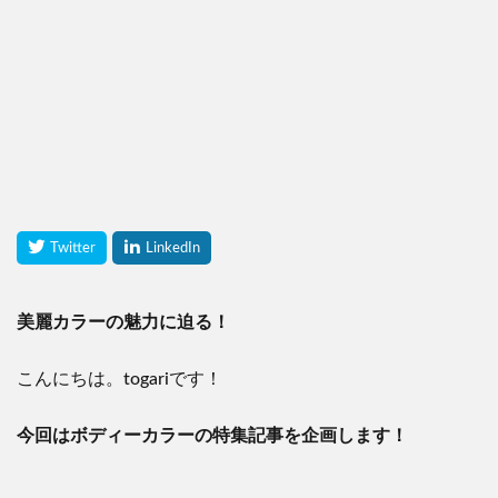
美麗カラーの魅力に迫る！
こんにちは。togariです！
今回はボディーカラーの特集記事を企画します！