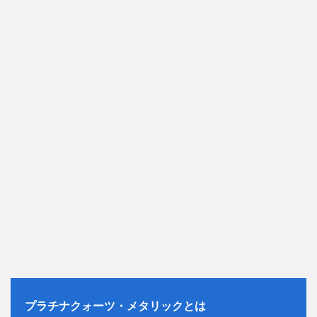
プラチナクォーツ・メタリックとは