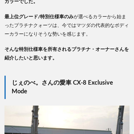
カラーでした。
最上位グレード/特別仕様車のみ
が選べるカラーから始ま
ったプラチナクォーツは、今ではマツダの代表的なボディ
ーカラーになりそうな勢いを感じます。
そんな特別仕様車を所有されるプラチナ・オーナーさんを
紹介したいと思います。
じぇのべ。さんの愛車 CX-8 Exclusive
Mode