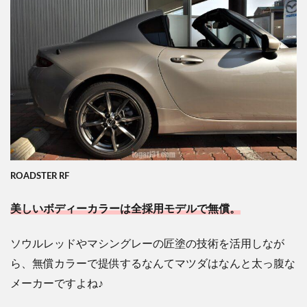
ROADSTER RF
美しいボディーカラーは全採用モデルで無償。
ソウルレッドやマシングレーの匠塗の技術を活用しなが
ら、無償カラーで提供するなんてマツダはなんと太っ腹な
メーカーですよ
ね♪