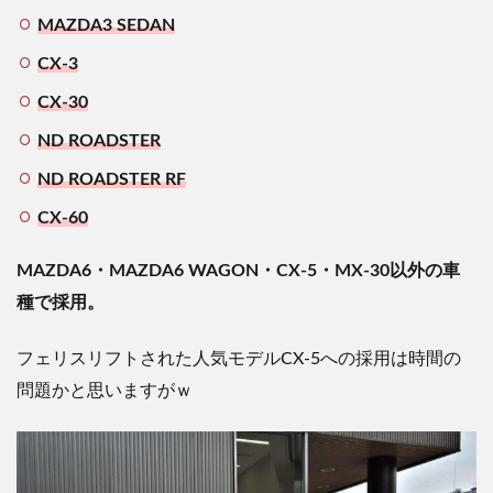
MAZDA3 SEDAN
CX-3
CX-30
ND ROADSTER
ND ROADSTER RF
CX-60
MAZDA6・MAZDA6 WAGON・CX-5・MX-30以外の車
種で採用。
フェリスリフトされた人気モデルCX-5への採用は時間の
問題かと思いますがｗ