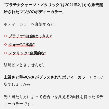
“プラチナクォーツ・メタリック”は2021年2月から販売開
始されたマツダのボディーカラー。
ボディーカラーを直訳すると、
プラチナ”白金(はっきん)”
クォーツ”水晶”
メタリック”金属的な”
結局ピンときませんが、
上質さと華やかさがプラスされたボディーカラー
と言った
所でしょうかw
光の当たり方によって色合いを変える2面性を持ったボデ
ィーカラーです♪