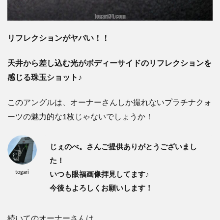
リフレクションがヤバい！！
天井から差し込む光がボディーサイドのリフレクションを
感じる珠玉ショット♪
このアングルは、オーナーさんしか撮れないプラチナクォ
ーツの魅力的な1枚じゃないでしょうか！
じぇのべ。さんご提供ありがとうございまし
た！
togari
いつも眼福画像拝見してます♪
今後もよろしくお願いします！
続いてのオーナーさんは。。