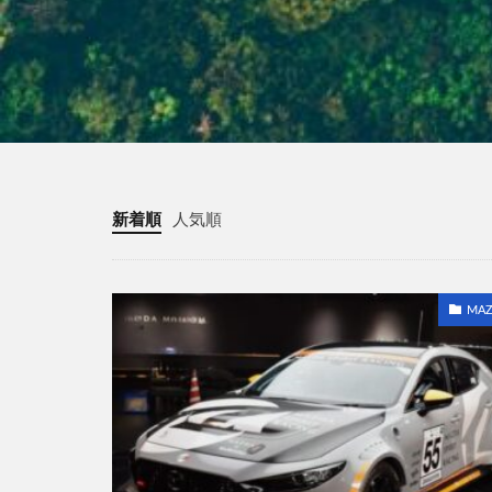
新着順
人気順
MAZ