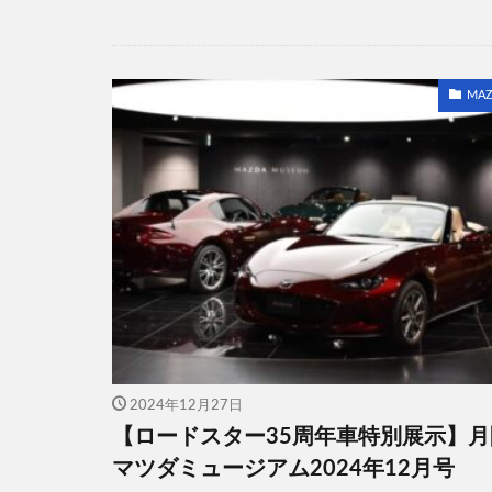
MAZ
2024年12月27日
【ロードスター35周年車特別展示】月
マツダミュージアム2024年12月号