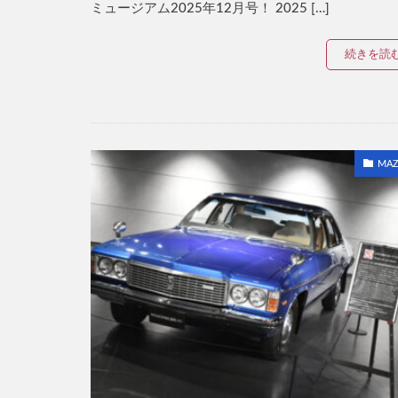
ミュージアム2025年12月号！ 2025 […]
続きを読
MAZ