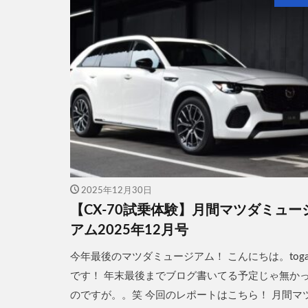
2025年12月30日
【CX-70試乗体験】月間マツダミュー
アム2025年12月号
今年最後のマツダミュージアム！ こんにちは。togar
です！ 年末最後までブログ書いてる予定じゃ無か
のですが。。笑 今回のレポートはこちら！ 月間マ