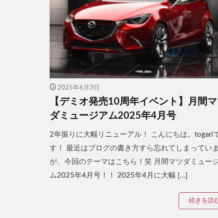
2025年6月3日
【デミオ発売10周年イベント】月間マ
ダミュージアム2025年4月号
2年振りに大幅リニューアル！ こんにちは。togari
す！ 最近はブログの書き方すら忘れてしまってい
が、今回のテーマはこちら！笑 月間マツダミュー
ム2025年4月号！！ 2025年4月に大幅 […]
続きを読