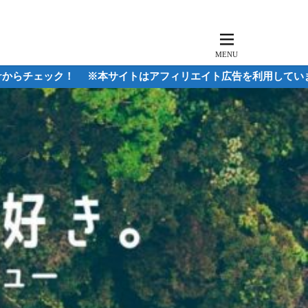
本サイトはアフィリエイト広告を利用しています。